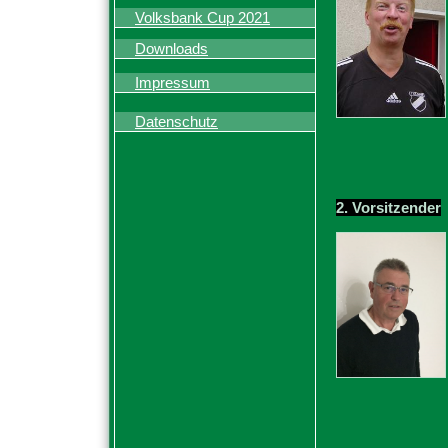
Volksbank Cup 2021
Downloads
Impressum
Datenschutz
2. Vorsitzender