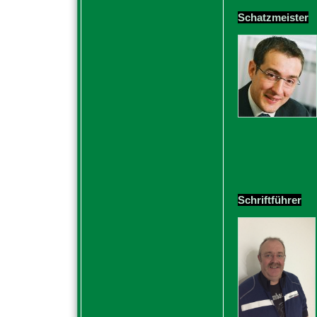
Schatzmeister
Schriftführer