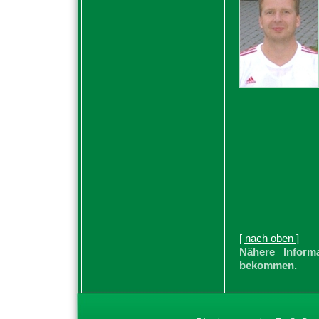
[ nach oben ]
Nähere Inform
bekommen.