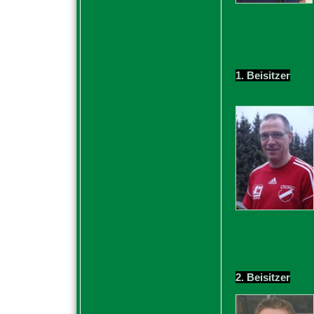
1. Beisitzer
2
. Beisitzer